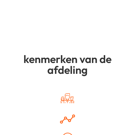
kenmerken van de
afdeling