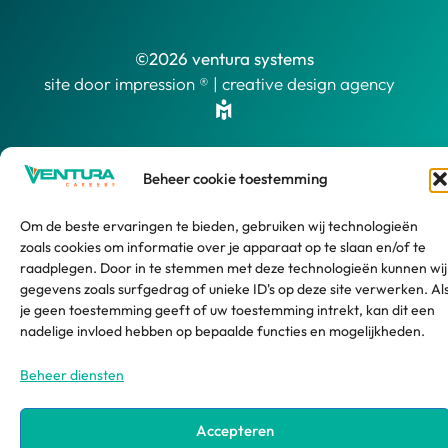
©2026 ventura systems
site door impression ® | creative design agency
Beheer cookie toestemming
Om de beste ervaringen te bieden, gebruiken wij technologieën
zoals cookies om informatie over je apparaat op te slaan en/of te
raadplegen. Door in te stemmen met deze technologieën kunnen wij
gegevens zoals surfgedrag of unieke ID's op deze site verwerken. Al
je geen toestemming geeft of uw toestemming intrekt, kan dit een
nadelige invloed hebben op bepaalde functies en mogelijkheden.
Beheer diensten
Accepteren