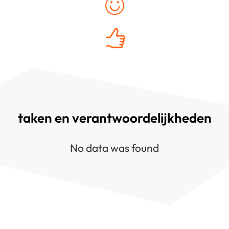
taken en verantwoordelijkheden
No data was found