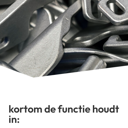
kortom de functie houdt
in: