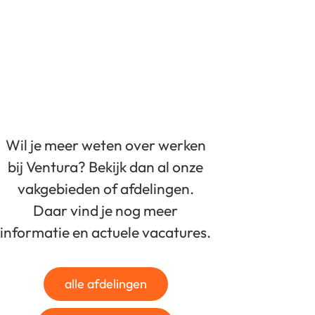
Wil je meer weten over werken
bij Ventura? Bekijk dan al onze
vakgebieden of afdelingen.
Daar vind je nog meer
informatie en actuele vacatures.
alle afdelingen