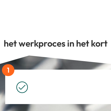
het werkproces in het kort
1