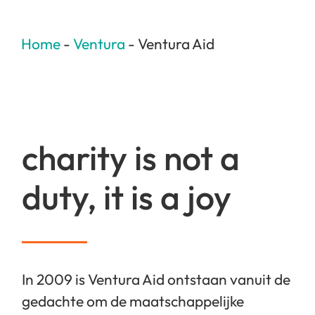
Home
-
Ventura
-
Ventura Aid
charity is not a
duty, it is a joy
In 2009 is Ventura Aid ontstaan vanuit de
gedachte om de maatschappelijke