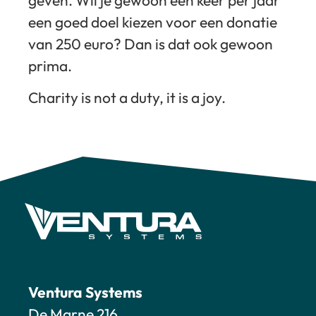
een goed doel kiezen voor een donatie
van 250 euro? Dan is dat ook gewoon
prima.
Charity is not a duty, it is a joy.
Ventura Systems
De Marne 216