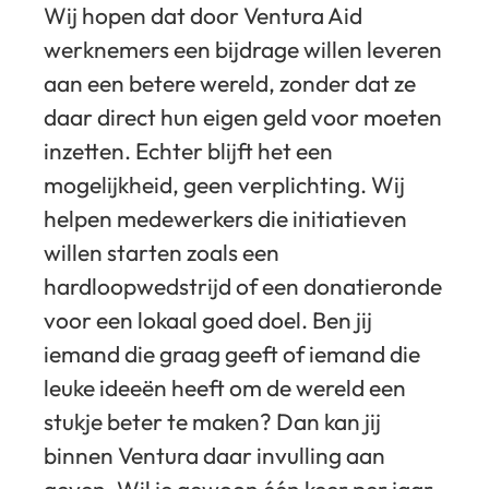
Wij hopen dat door Ventura Aid
werknemers een bijdrage willen leveren
aan een betere wereld, zonder dat ze
daar direct hun eigen geld voor moeten
inzetten. Echter blijft het een
mogelijkheid, geen verplichting. Wij
helpen medewerkers die initiatieven
willen starten zoals een
hardloopwedstrijd of een donatieronde
voor een lokaal goed doel. Ben jij
iemand die graag geeft of iemand die
leuke ideeën heeft om de wereld een
stukje beter te maken? Dan kan jij
binnen Ventura daar invulling aan
geven. Wil je gewoon één keer per jaar