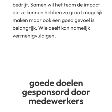
bedrijf. Samen wil het team de impact
die ze kunnen hebben zo groot mogelijk
maken maar ook een goed gevoel is
belangrijk. Wie deelt kan namelijk
vermenigvuldigen.
goede doelen
gesponsord door
medewerkers