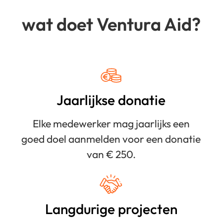
wat doet Ventura Aid?
Jaarlijkse donatie
Elke medewerker mag jaarlijks een
goed doel aanmelden voor een donatie
van € 250.
Langdurige projecten