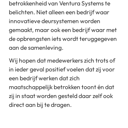
betrokkenheid van Ventura Systems te
belichten. Niet alleen een bedrijf waar
innovatieve deursystemen worden
gemaakt, maar ook een bedrijf waar met
de opbrengsten iets wordt teruggegeven
aan de samenleving.
Wij hopen dat medewerkers zich trots of
in ieder geval positief voelen dat zij voor
een bedrijf werken dat zich
maatschappelijk betrokken toont én dat
zij in staat worden gesteld daar zelf ook
direct aan bij te dragen.