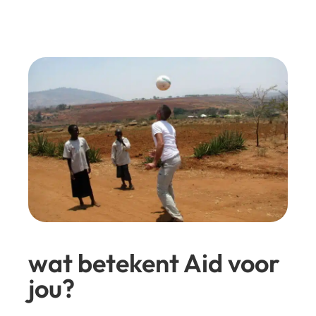
wat betekent Aid voor
jou?