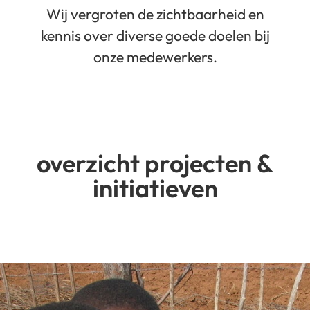
Wij vergroten de zichtbaarheid en
kennis over diverse goede doelen bij
onze medewerkers.
overzicht projecten &
initiatieven