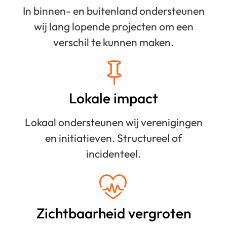
In binnen- en buitenland ondersteunen
wij lang lopende projecten om een
verschil te kunnen maken.
Lokale impact
Lokaal ondersteunen wij verenigingen
en initiatieven. Structureel of
incidenteel.
Zichtbaarheid vergroten