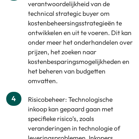
verantwoordelijkheid van de
technical strategic buyer om
kostenbeheersingsstrategieën te
ontwikkelen en uit te voeren. Dit kan
onder meer het onderhandelen over
prijzen, het zoeken naar
kostenbesparingsmogelijkheden en
het beheren van budgetten
omvatten.
4
Risicobeheer: Technologische
inkoop kan gepaard gaan met
specifieke risico’s, zoals
veranderingen in technologie of
leveringsproblemen. Inkopers