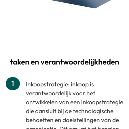
taken en verantwoordelijkheden
1
Inkoopstrategie: inkoop is
verantwoordelijk voor het
ontwikkelen van een inkoopstrategie
die aansluit bij de technologische
behoeften en doelstellingen van de
organisatie. Dit omvat het bepalen