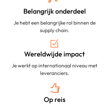
Belangrijk onderdeel
Je hebt een belangrijke rol binnen de
supply chain.
Wereldwijde impact
Je werkt op internationaal niveau met
leveranciers.
Op reis