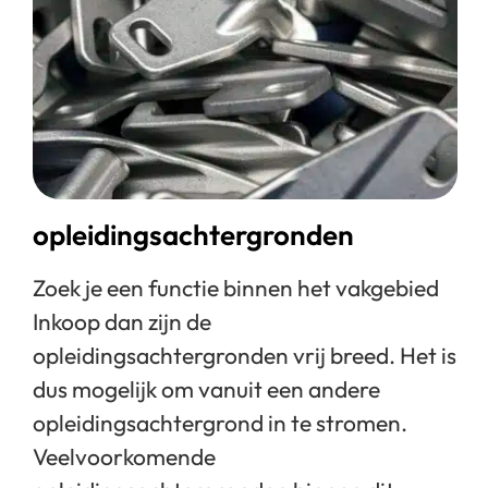
opleidingsachtergronden
Zoek je een functie binnen het vakgebied
Inkoop dan zijn de
opleidingsachtergronden vrij breed. Het is
dus mogelijk om vanuit een andere
opleidingsachtergrond in te stromen.
Veelvoorkomende