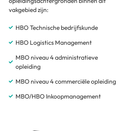
opleidingsachtergronden binnen dit
vakgebied zijn:
HBO Technische bedrijfskunde
HBO Logistics Management
MBO niveau 4 administratieve
opleiding
MBO niveau 4 commerciële opleiding
MBO/HBO Inkoopmanagement