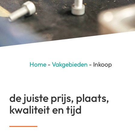
Home
-
Vakgebieden
-
Inkoop
de juiste prijs, plaats,
kwaliteit en tijd