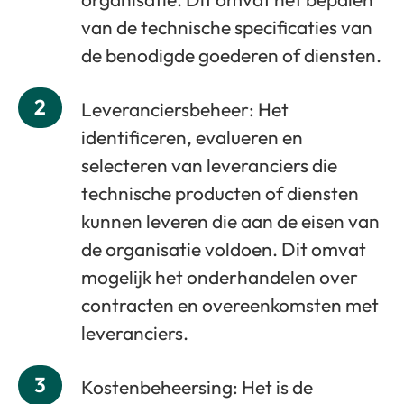
van de technische specificaties van
de benodigde goederen of diensten.
2
Leveranciersbeheer: Het
identificeren, evalueren en
selecteren van leveranciers die
technische producten of diensten
kunnen leveren die aan de eisen van
de organisatie voldoen. Dit omvat
mogelijk het onderhandelen over
contracten en overeenkomsten met
leveranciers.
3
Kostenbeheersing: Het is de