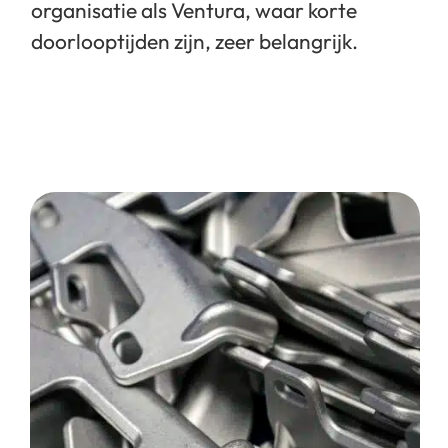
organisatie als Ventura, waar korte
doorlooptijden zijn, zeer belangrijk.