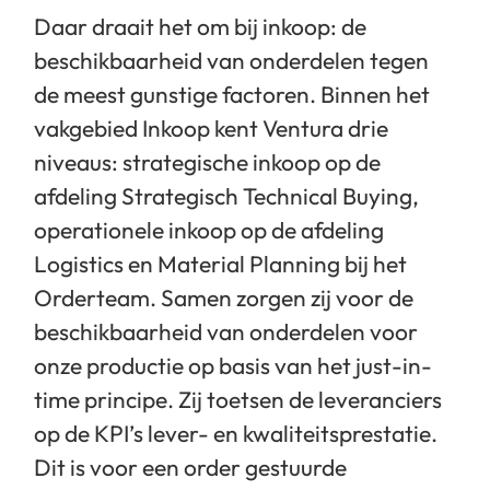
Daar draait het om bij inkoop: de
beschikbaarheid van onderdelen tegen
de meest gunstige factoren. Binnen het
vakgebied Inkoop kent Ventura drie
niveaus: strategische inkoop op de
afdeling Strategisch Technical Buying,
operationele inkoop op de afdeling
Logistics en Material Planning bij het
Orderteam. Samen zorgen zij voor de
beschikbaarheid van onderdelen voor
onze productie op basis van het just-in-
time principe. Zij toetsen de leveranciers
op de KPI’s lever- en kwaliteitsprestatie.
Dit is voor een order gestuurde