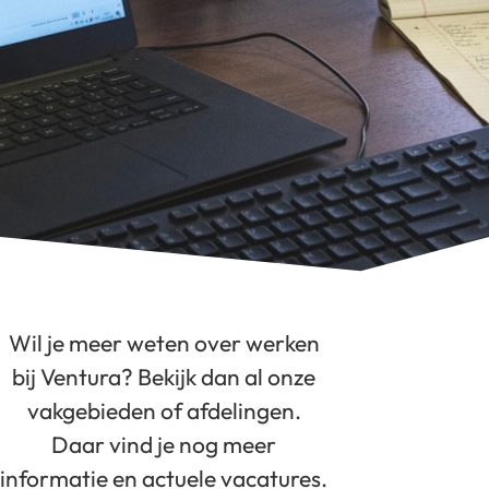
Wil je meer weten over werken
bij Ventura? Bekijk dan al onze
vakgebieden of afdelingen.
Daar vind je nog meer
informatie en actuele vacatures.