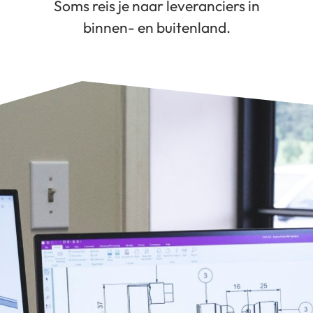
Soms reis je naar leveranciers in
binnen- en buitenland.