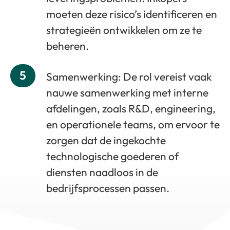
moeten deze risico’s identificeren en
strategieën ontwikkelen om ze te
beheren.
5
Samenwerking: De rol vereist vaak
nauwe samenwerking met interne
afdelingen, zoals R&D, engineering,
en operationele teams, om ervoor te
zorgen dat de ingekochte
technologische goederen of
diensten naadloos in de
bedrijfsprocessen passen.