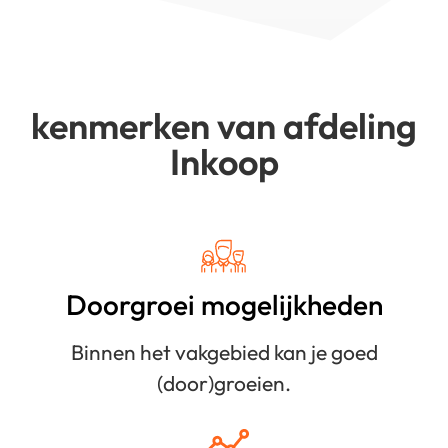
kenmerken van afdeling
Inkoop
Doorgroei mogelijkheden
Binnen het vakgebied kan je goed
(door)groeien.