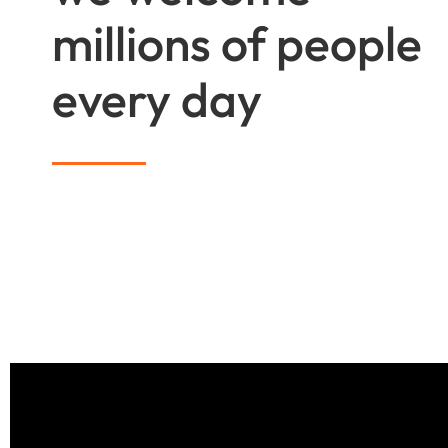
millions of people
every day