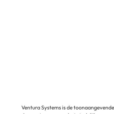
Ventura Systems is de toonaangevende