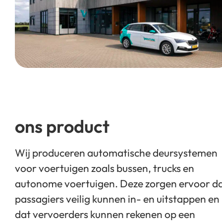
ons product
Wij produceren automatische deursystemen
voor voertuigen zoals bussen, trucks en
autonome voertuigen. Deze zorgen ervoor d
passagiers veilig kunnen in- en uitstappen en
dat vervoerders kunnen rekenen op een