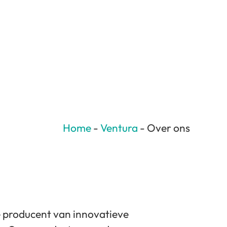
Home
-
Ventura
-
Over ons
 producent van innovatieve