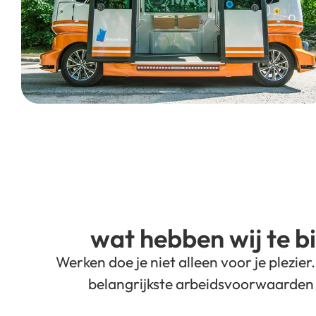
wat hebben wij te b
Werken doe je niet alleen voor je plezie
belangrijkste arbeidsvoorwaarden 