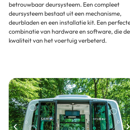
betrouwbaar deursysteem. Een compleet
deursysteem bestaat uit een mechanisme,
deurbladen en een installatie kit. Een perfect
combinatie van hardware en software, die de
kwaliteit van het voertuig verbeterd.