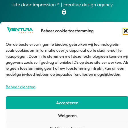
site door impression ® | creative design agency
Beheer cookie toestemming
Om de beste ervaringen te bieden, gebruiken wij technologieën
zoals cookies om informatie over je apparaat op te slaan en/of te
raadplegen. Door in te stemmen met deze technologieën kunnen wij
gegevens zoals surfgedrag of unieke ID's op deze site verwerken. Al
je geen toestemming geeft of uw toestemming intrekt, kan dit een
nadelige invloed hebben op bepaalde functies en mogelijkheden.
Beheer diensten
Accepteren
Weigeren