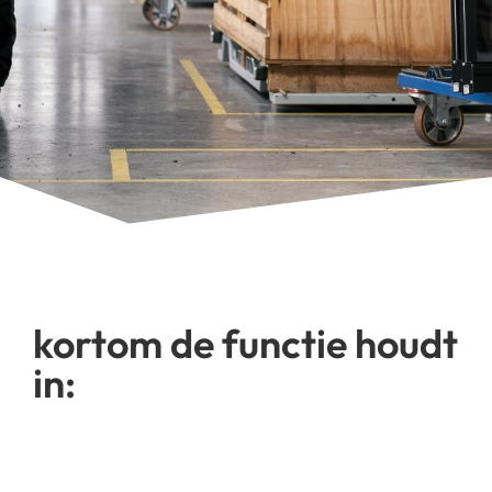
kortom de functie houdt
in: