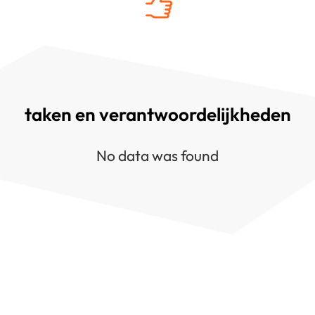
taken en verantwoordelijkheden
No data was found