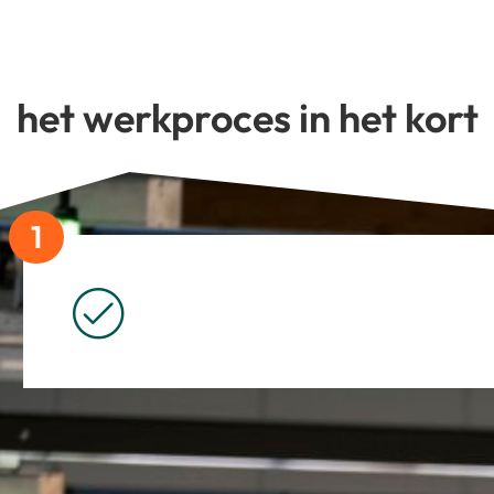
het werkproces in het kort
1