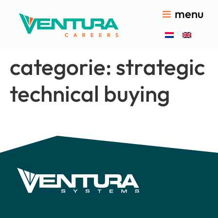
menu
categorie:
strategic
technical buying