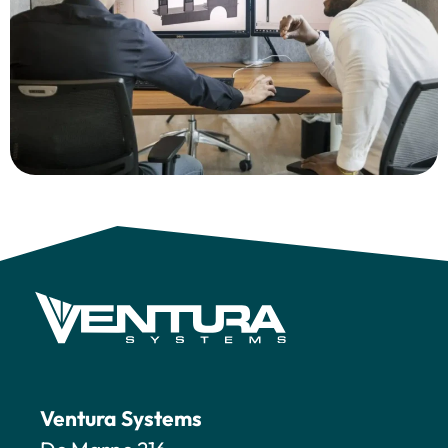
Ventura Systems