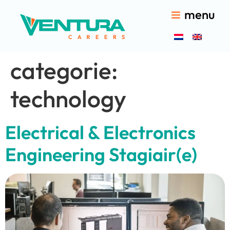
menu
categorie:
technology
Electrical & Electronics
Engineering Stagiair(e)