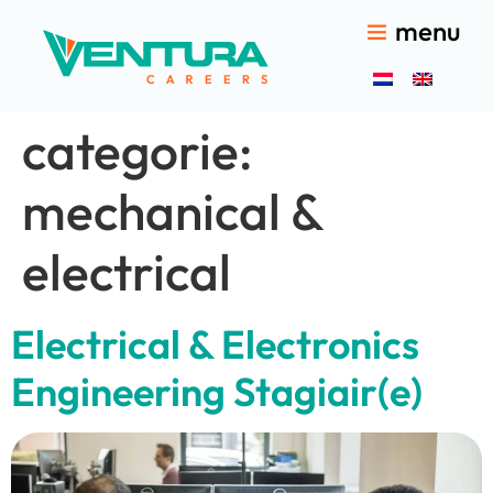
menu
categorie:
mechanical &
electrical
Electrical & Electronics
Engineering Stagiair(e)