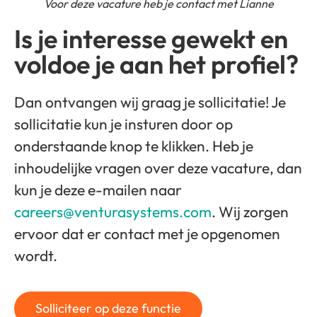
Voor deze vacature heb je contact met Lianne
Is je interesse gewekt en
voldoe je aan het profiel?
Dan ontvangen wij graag je sollicitatie! Je
sollicitatie kun je insturen door op
onderstaande knop te klikken. Heb je
inhoudelijke vragen over deze vacature, dan
kun je deze e-mailen naar
careers@venturasystems.com
. Wij zorgen
ervoor dat er contact met je opgenomen
wordt.
Solliciteer op deze functie