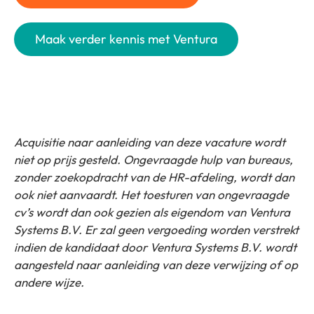
Maak verder kennis met Ventura
Acquisitie naar aanleiding van deze vacature wordt
niet op prijs gesteld. Ongevraagde hulp van bureaus,
zonder zoekopdracht van de HR-afdeling, wordt dan
ook niet aanvaardt. Het toesturen van ongevraagde
cv’s wordt dan ook gezien als eigendom van Ventura
Systems B.V. Er zal geen vergoeding worden verstrekt
indien de kandidaat door Ventura Systems B.V. wordt
aangesteld naar aanleiding van deze verwijzing of op
andere wijze.