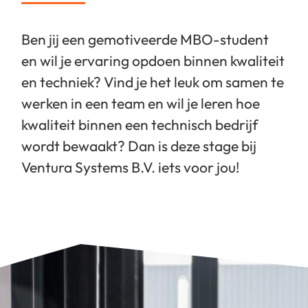
Ben jij een gemotiveerde MBO-student
en wil je ervaring opdoen binnen kwaliteit
en techniek? Vind je het leuk om samen te
werken in een team en wil je leren hoe
kwaliteit binnen een technisch bedrijf
wordt bewaakt? Dan is deze stage bij
Ventura Systems B.V. iets voor jou!