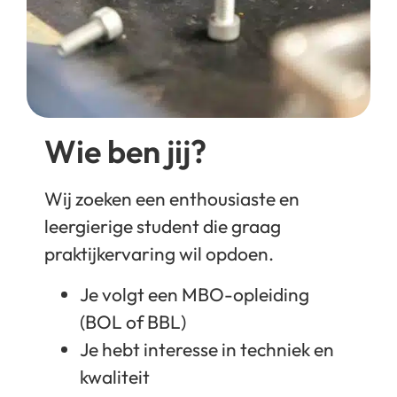
Wie ben jij?
Wij zoeken een enthousiaste en
leergierige student die graag
praktijkervaring wil opdoen.
Je volgt een MBO-opleiding
(BOL of BBL)
Je hebt interesse in techniek en
kwaliteit