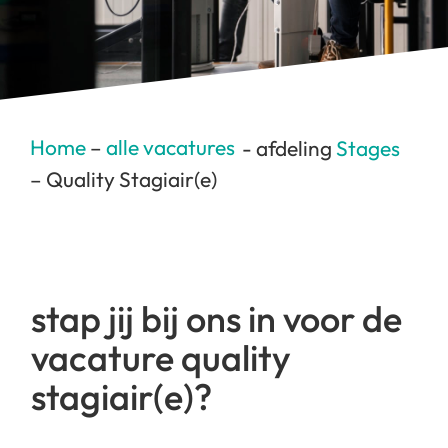
Home
–
alle vacatures
- afdeling
Stages
– Quality Stagiair(e)
stap jij bij ons in voor de
vacature quality
stagiair(e)?