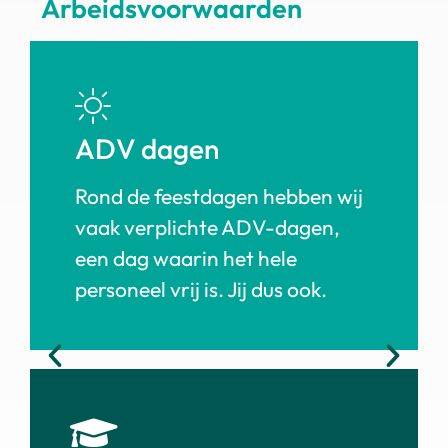
Arbeidsvoorwaarden
ADV dagen
Rond de feestdagen hebben wij
vaak verplichte ADV-dagen,
een dag waarin het hele
personeel vrij is. Jij dus ook.