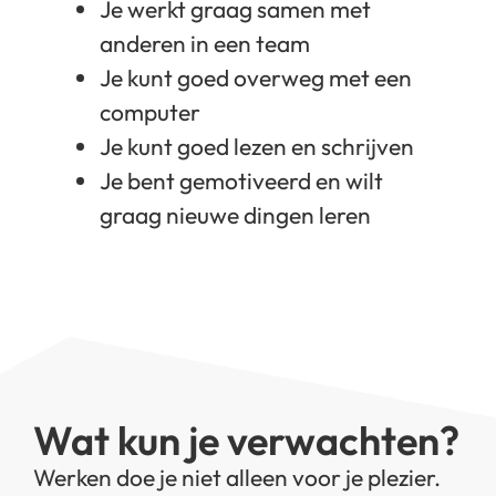
Je werkt graag samen met
anderen in een team
Je kunt goed overweg met een
computer
Je kunt goed lezen en schrijven
Je bent gemotiveerd en wilt
graag nieuwe dingen leren
Wat kun je verwachten?
Werken doe je niet alleen voor je plezier.