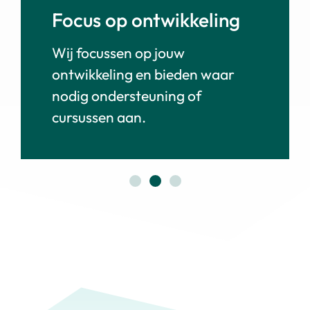
Focus op ontwikkeling
Wij focussen op jouw
ontwikkeling en bieden waar
nodig ondersteuning of
cursussen aan.