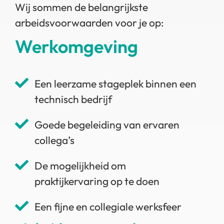
Wij sommen de belangrijkste
arbeidsvoorwaarden voor je op:
Werkomgeving
Een leerzame stageplek binnen een
technisch bedrijf
Goede begeleiding van ervaren
collega’s
De mogelijkheid om
praktijkervaring op te doen
Een fijne en collegiale werksfeer